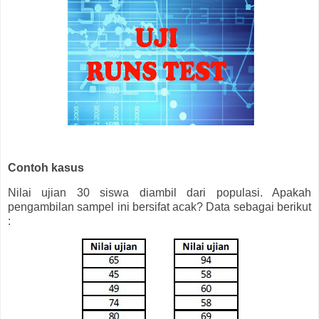
Contoh kasus
Nilai ujian 30 siswa diambil dari populasi. Apakah
pengambilan sampel ini bersifat acak? Data sebagai berikut
: