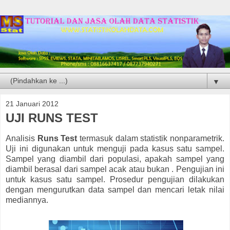
▼
21 Januari 2012
UJI RUNS TEST
Analisis
Runs Test
termasuk dalam statistik nonparametrik.
Uji ini digunakan untuk menguji pada kasus satu sampel.
Sampel yang diambil dari populasi, apakah sampel yang
diambil berasal dari sampel acak atau bukan . Pengujian ini
untuk kasus satu sampel. Prosedur pengujian dilakukan
dengan mengurutkan data sampel dan mencari letak nilai
mediannya.