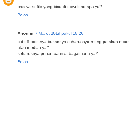
password file yang bisa di-download apa ya?
Balas
Anonim
7 Maret 2019 pukul 15.26
cut off pointnya bukannya seharusnya menggunakan mean
atau median ya?
seharusnya penentuannya bagaimana ya?
Balas