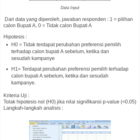
Data Input
Dari data yang diperoleh, jawaban responden : 1 = pilihan
calon Bupati A, 0 = Tidak calon Bupati A
Hipotesis :
H0 = Tidak terdapat perubahan preferensi pemilih
terhadap calon bupati A sebelum, ketika dan
sesudah kampanye
H1= Terdapat perubahan preferensi pemilih terhadap
calon bupati A sebelum, ketika dan sesudah
kampanye.
Kriteria Uji :
Tolak hipotesis nol (H0) jika nilai signifikansi p-value (<0.05)
Langkah-langkah analisis :