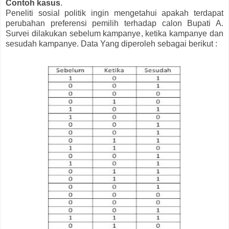
Contoh kasus
.
Peneliti sosial politik ingin mengetahui apakah terdapat
perubahan preferensi pemilih terhadap calon Bupati A.
Survei dilakukan sebelum kampanye, ketika kampanye dan
sesudah kampanye. Data Yang diperoleh sebagai berikut :