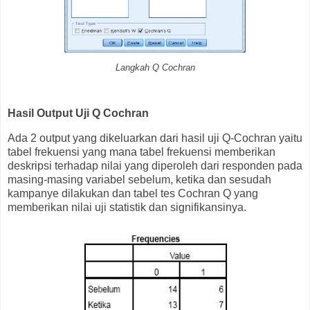
Langkah Q Cochran
Hasil Output Uji Q Cochran
Ada 2 output yang dikeluarkan dari hasil uji Q-Cochran yaitu
tabel frekuensi yang mana tabel frekuensi memberikan
deskripsi terhadap nilai yang diperoleh dari responden pada
masing-masing variabel sebelum, ketika dan sesudah
kampanye dilakukan dan tabel tes Cochran Q yang
memberikan nilai uji statistik dan signifikansinya.