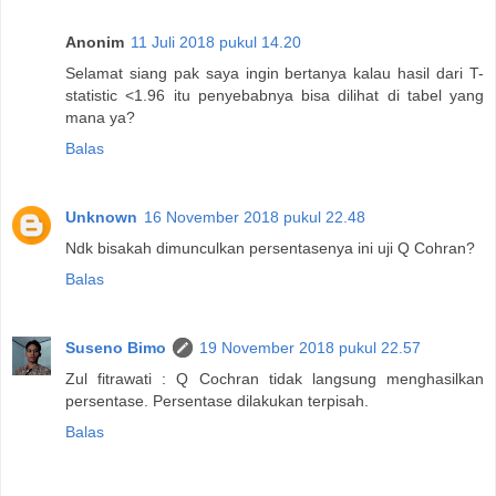
Anonim
11 Juli 2018 pukul 14.20
Selamat siang pak saya ingin bertanya kalau hasil dari T-
statistic <1.96 itu penyebabnya bisa dilihat di tabel yang
mana ya?
Balas
Unknown
16 November 2018 pukul 22.48
Ndk bisakah dimunculkan persentasenya ini uji Q Cohran?
Balas
Suseno Bimo
19 November 2018 pukul 22.57
Zul fitrawati : Q Cochran tidak langsung menghasilkan
persentase. Persentase dilakukan terpisah.
Balas