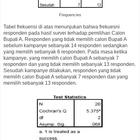
Frequencies
Tabel frekuensi di atas menunjukan bahwa frekuesni
responden pada hasil survei terhadap pemilihan Calon
Bupati A. Responden yang tidak memilih calon Bupati A
sebelum kampanye sebanyak 14 responden sedangkan
yang memilih sebanyak 6 responden. Pada masa ketika
kampanye, yang memilih calon Bupati A sebanyak 7
responden dan yang tidak memilih sebanyak 13 responden.
Sesudah kampanye dilakukan, responden yang tidak
memilih calon Bupati A sebanyak 7 responden dan yang
memilih sebanyak 13 responden.