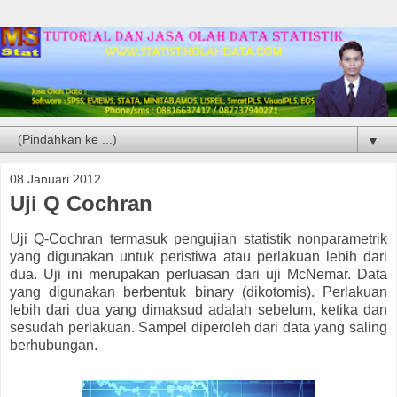
▼
08 Januari 2012
Uji Q Cochran
Uji Q-Cochran termasuk pengujian statistik nonparametrik
yang digunakan untuk peristiwa atau perlakuan lebih dari
dua. Uji ini merupakan perluasan dari uji McNemar. Data
yang digunakan berbentuk binary (dikotomis). Perlakuan
lebih dari dua yang dimaksud adalah sebelum, ketika dan
sesudah perlakuan. Sampel diperoleh dari data yang saling
berhubungan.