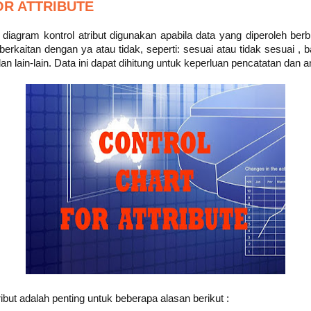
R ATTRIBUTE
diagram kontrol atribut digunakan apabila data yang diperoleh berbn
berkaitan dengan ya atau tidak, seperti: sesuai atau tidak sesuai , b
dan lain-lain. Data ini dapat dihitung untuk keperluan pencatatan dan a
ibut adalah penting untuk beberapa alasan berikut :