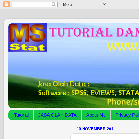
Tutorial
JASA OLAH DATA
About Me
Privacy Pol
10 NOVEMBER 2011