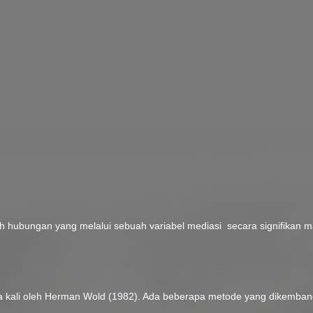
h hubungan yang melalui sebuah variabel mediasi secara signifikan 
a kali oleh Herman Wold (1982). Ada beberapa metode yang dikembang