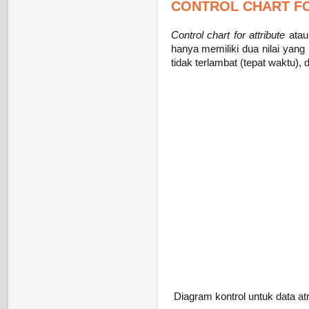
CONTROL CHART FO
Control chart for attribute
atau 
hanya memiliki dua nilai yang 
tidak terlambat (tepat waktu), 
Diagram kontrol untuk data atr