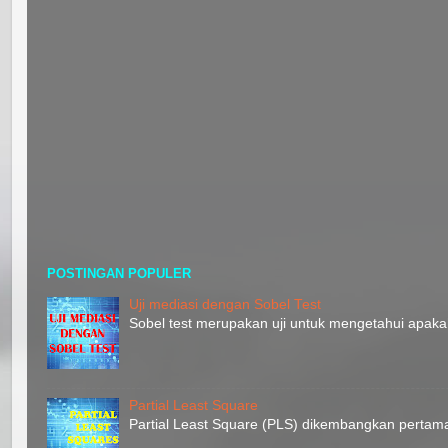
POSTINGAN POPULER
Uji mediasi dengan Sobel Test
Sobel test merupakan uji untuk mengetahui apaka
Partial Least Square
Partial Least Square (PLS) dikembangkan pertam