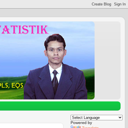
Powered by