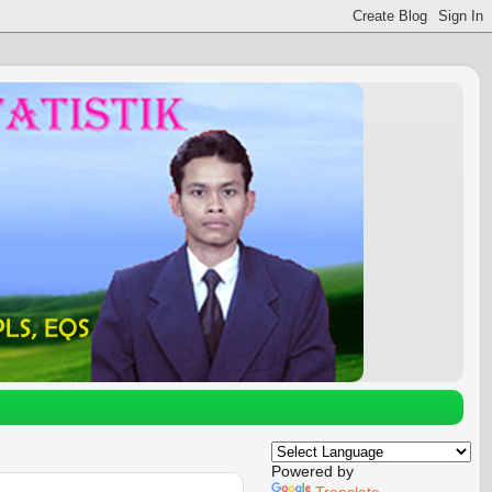
Powered by