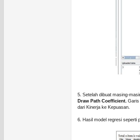
5. Setelah dibuat masing-masi
Draw Path Coefficient.
Garis 
dari Kinerja ke Kepuasan.
6. Hasil model regresi seperti