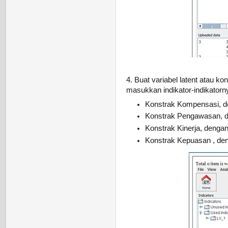
4. Buat variabel latent atau k
masukkan indikator-indikatorny
Konstrak Kompensasi, d
Konstrak Pengawasan, d
Konstrak Kinerja, dengan 
Konstrak Kepuasan , de