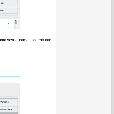
nama
sesuai nama konstrak dan