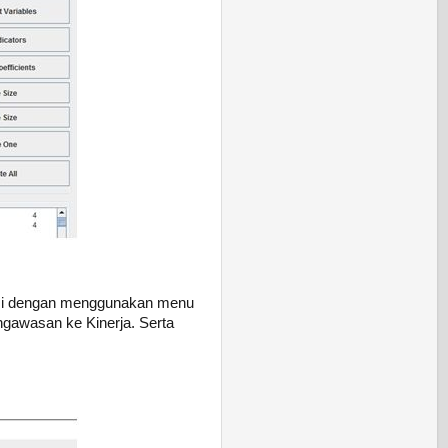
gresi dengan menggunakan menu
ngawasan ke Kinerja. Serta