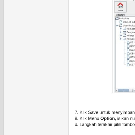
7. Klik Save untuk menyimpan 
8. Klik Menu
Option
, isikan n
9. Langkah terakhir pilih tombo