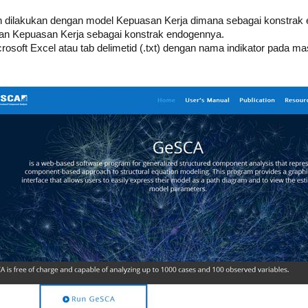
an dilakukan dengan model Kepuasan Kerja dimana sebagai konstrak 
an Kepuasan Kerja sebagai konstrak endogennya.
rosoft Excel atau tab delimetid (.txt) dengan nama indikator pada 