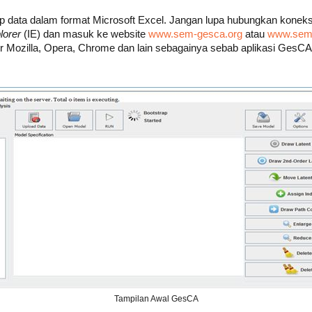
p data dalam format Microsoft Excel. Jangan lupa hubungkan koneks
lorer
(IE) dan masuk ke website
www.sem-gesca.org
atau
www.sem-
 Mozilla, Opera, Chrome dan lain sebagainya sebab aplikasi GesCA
Tampilan Awal GesCA