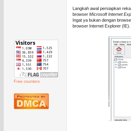
Langkah awal persiapkan reka
browser
Microsoft Internet Exp
Ingat ya bukan dengan browser
browser Internet Explorer (IE).
Free counters